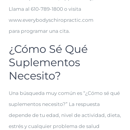
Llama al 610-789-1800 o visita
www.everybodyschiropractic.com
para programar una cita.
¿Cómo Sé Qué
Suplementos
Necesito?
Una búsqueda muy común es “¿Cómo sé qué
suplementos necesito?” La respuesta
depende de tu edad, nivel de actividad, dieta,
estrés y cualquier problema de salud