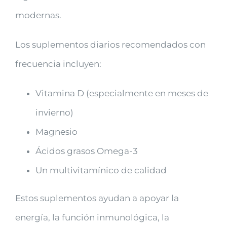
modernas.
Los suplementos diarios recomendados con
frecuencia incluyen:
Vitamina D (especialmente en meses de
invierno)
Magnesio
Ácidos grasos Omega-3
Un multivitamínico de calidad
Estos suplementos ayudan a apoyar la
energía, la función inmunológica, la