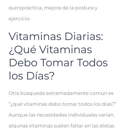
quiropráctica, mejora de la postura y
ejercicio.
Vitaminas Diarias:
¿Qué Vitaminas
Debo Tomar Todos
los Días?
Otra búsqueda extremadamente común es
“¿qué vitaminas debo tomar todos los días?”
Aunque las necesidades individuales varían,
algunas vitaminas suelen faltar en las dietas