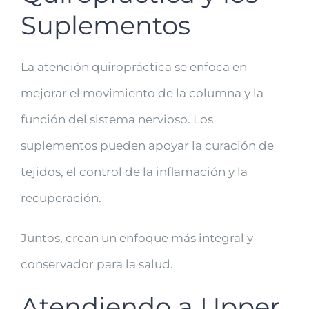
Suplementos
La atención quiropráctica se enfoca en
mejorar el movimiento de la columna y la
función del sistema nervioso. Los
suplementos pueden apoyar la curación de
tejidos, el control de la inflamación y la
recuperación.
Juntos, crean un enfoque más integral y
conservador para la salud.
Atendiendo a Upper