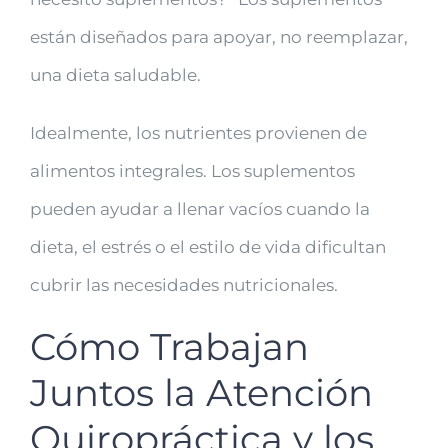
están diseñados para apoyar, no reemplazar,
una dieta saludable.
Idealmente, los nutrientes provienen de
alimentos integrales. Los suplementos
pueden ayudar a llenar vacíos cuando la
dieta, el estrés o el estilo de vida dificultan
cubrir las necesidades nutricionales.
Cómo Trabajan
Juntos la Atención
Quiropráctica y los