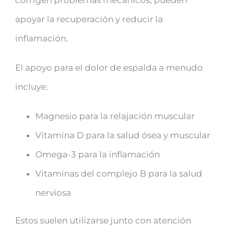
corrigen problemas mecánicos, pueden
apoyar la recuperación y reducir la
inflamación.
El apoyo para el dolor de espalda a menudo
incluye:
Magnesio para la relajación muscular
Vitamina D para la salud ósea y muscular
Omega-3 para la inflamación
Vitaminas del complejo B para la salud
nerviosa
Estos suelen utilizarse junto con atención