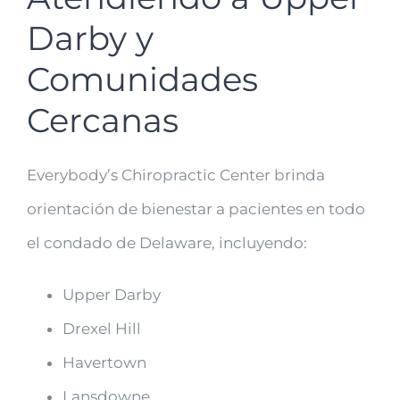
Darby y
Comunidades
Cercanas
Everybody’s Chiropractic Center brinda
orientación de bienestar a pacientes en todo
el condado de Delaware, incluyendo:
Upper Darby
Drexel Hill
Havertown
Lansdowne