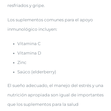
resfriados y gripe.
Los suplementos comunes para el apoyo
inmunológico incluyen:
Vitamina C
Vitamina D
Zinc
Saúco (elderberry)
El sueño adecuado, el manejo del estrés y una
nutrición apropiada son igual de importantes
que los suplementos para la salud