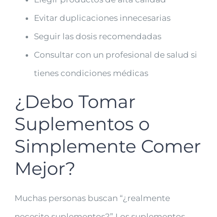
Evitar duplicaciones innecesarias
Seguir las dosis recomendadas
Consultar con un profesional de salud si
tienes condiciones médicas
¿Debo Tomar
Suplementos o
Simplemente Comer
Mejor?
Muchas personas buscan “¿realmente
necesito suplementos?” Los suplementos