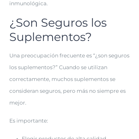
inmunológica.
¿Son Seguros los
Suplementos?
Una preocupación frecuente es “¿son seguros
los suplementos?” Cuando se utilizan
correctamente, muchos suplementos se
consideran seguros, pero más no siempre es
mejor.
Es importante:
Elegir productos de alta calidad