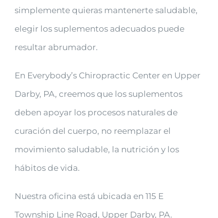
simplemente quieras mantenerte saludable,
elegir los suplementos adecuados puede
resultar abrumador.
En Everybody’s Chiropractic Center en Upper
Darby, PA, creemos que los suplementos
deben apoyar los procesos naturales de
curación del cuerpo, no reemplazar el
movimiento saludable, la nutrición y los
hábitos de vida.
Nuestra oficina está ubicada en 115 E
Township Line Road, Upper Darby, PA.