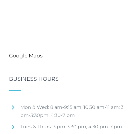
Google Maps
BUSINESS HOURS
Mon & Wed: 8 am-9:15 am; 10:30 am-11 am; 3
pm-3:30pm; 4:30-7 pm
Tues & Thurs: 3 pm-3:30 pm; 4:30 pm-7 pm