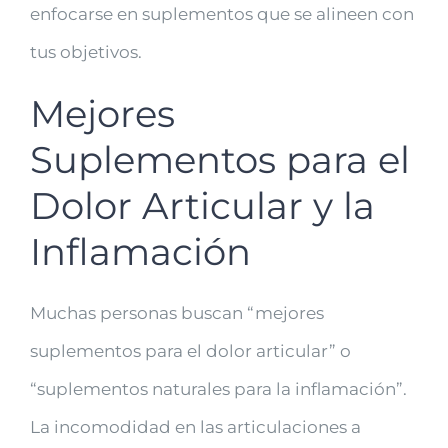
enfocarse en suplementos que se alineen con
tus objetivos.
Mejores
Suplementos para el
Dolor Articular y la
Inflamación
Muchas personas buscan “mejores
suplementos para el dolor articular” o
“suplementos naturales para la inflamación”.
La incomodidad en las articulaciones a