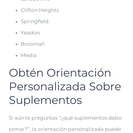
Clifton Heights
Springfield
Yeadon
Broomall
Media
Obtén Orientación
Personalizada Sobre
Suplementos
Si aún te preguntas “¿qué suplementos debo
tomar?”, la orientación personalizada puede