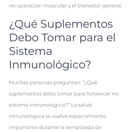
recuperación muscular y el bienestar general.
¿Qué Suplementos
Debo Tomar para el
Sistema
Inmunológico?
Muchas personas preguntan: “¿Qué
suplementos debo tomar para fortalecer mi
sistema inmunológico?” La salud
inmunológica se vuelve especialmente
importante durante la temporada de