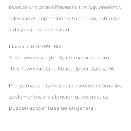
marcar una gran diferencia. Los suplementos
adecuados dependen de tu cuerpo, estilo de
vida y objetivos de salud.
Llama al 610-789-1800
Visita www.everybodyschiropractic.com
115 E Township Line Road, Upper Darby, PA
Programa tu cita hoy para aprender cómo los
suplementos y la atención quiropráctica
pueden apoyar tu salud en general.