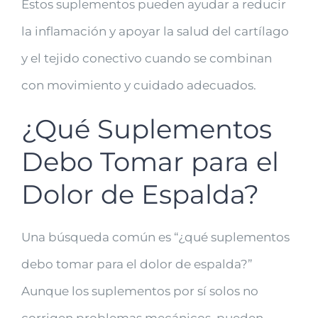
Estos suplementos pueden ayudar a reducir
la inflamación y apoyar la salud del cartílago
y el tejido conectivo cuando se combinan
con movimiento y cuidado adecuados.
¿Qué Suplementos
Debo Tomar para el
Dolor de Espalda?
Una búsqueda común es “¿qué suplementos
debo tomar para el dolor de espalda?”
Aunque los suplementos por sí solos no