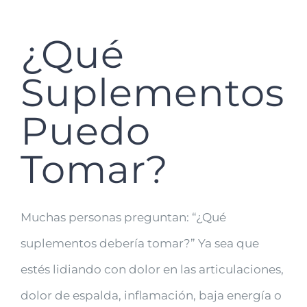
¿Qué
Suplementos
Puedo
Tomar?
Muchas personas preguntan: “¿Qué
suplementos debería tomar?” Ya sea que
estés lidiando con dolor en las articulaciones,
dolor de espalda, inflamación, baja energía o