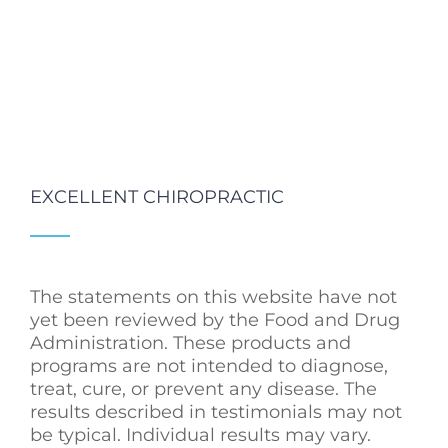
EXCELLENT CHIROPRACTIC
The statements on this website have not
yet been reviewed by the Food and Drug
Administration. These products and
programs are not intended to diagnose,
treat, cure, or prevent any disease. The
results described in testimonials may not
be typical. Individual results may vary.