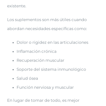
existente.
Los suplementos son más útiles cuando
abordan necesidades específicas como:
Dolor o rigidez en las articulaciones
Inflamación crónica
Recuperación muscular
Soporte del sistema inmunológico
Salud ósea
Función nerviosa y muscular
En lugar de tomar de todo, es mejor