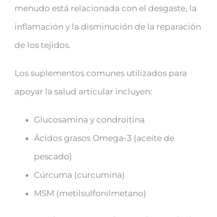
menudo está relacionada con el desgaste, la
inflamación y la disminución de la reparación
de los tejidos.
Los suplementos comunes utilizados para
apoyar la salud articular incluyen:
Glucosamina y condroitina
Ácidos grasos Omega-3 (aceite de
pescado)
Cúrcuma (curcumina)
MSM (metilsulfonilmetano)