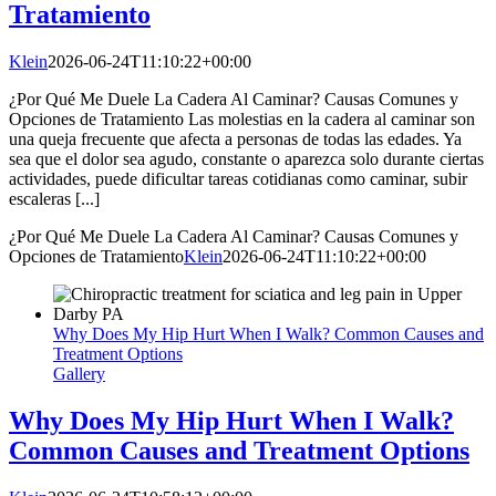
Tratamiento
Klein
2026-06-24T11:10:22+00:00
¿Por Qué Me Duele La Cadera Al Caminar? Causas Comunes y
Opciones de Tratamiento Las molestias en la cadera al caminar son
una queja frecuente que afecta a personas de todas las edades. Ya
sea que el dolor sea agudo, constante o aparezca solo durante ciertas
actividades, puede dificultar tareas cotidianas como caminar, subir
escaleras [...]
¿Por Qué Me Duele La Cadera Al Caminar? Causas Comunes y
Opciones de Tratamiento
Klein
2026-06-24T11:10:22+00:00
Why Does My Hip Hurt When I Walk? Common Causes and
Treatment Options
Gallery
Why Does My Hip Hurt When I Walk?
Common Causes and Treatment Options