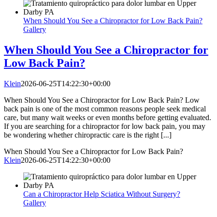
When Should You See a Chiropractor for Low Back Pain?
Gallery
When Should You See a Chiropractor for
Low Back Pain?
Klein
2026-06-25T14:22:30+00:00
When Should You See a Chiropractor for Low Back Pain? Low
back pain is one of the most common reasons people seek medical
care, but many wait weeks or even months before getting evaluated.
If you are searching for a chiropractor for low back pain, you may
be wondering whether chiropractic care is the right [...]
When Should You See a Chiropractor for Low Back Pain?
Klein
2026-06-25T14:22:30+00:00
Can a Chiropractor Help Sciatica Without Surgery?
Gallery