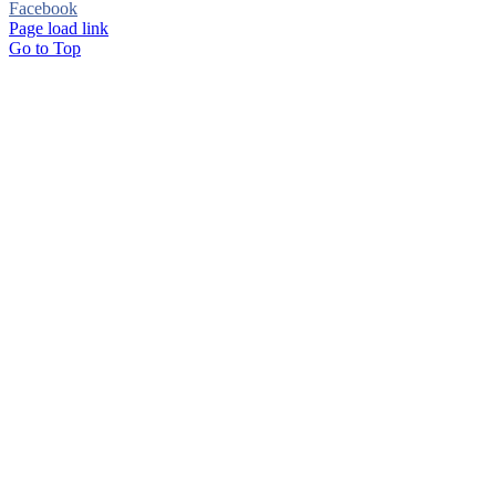
Facebook
Page load link
Go to Top