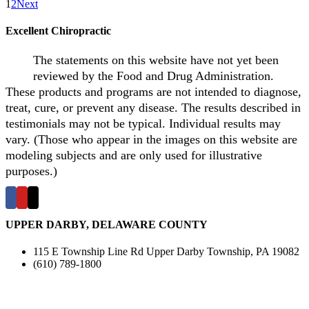
1
2
Next
Excellent Chiropractic
The statements on this website have not yet been
reviewed by the Food and Drug Administration.
These products and programs are not intended to diagnose,
treat, cure, or prevent any disease. The results described in
testimonials may not be typical. Individual results may
vary. (Those who appear in the images on this website are
modeling subjects and are only used for illustrative
purposes.)
UPPER DARBY, DELAWARE COUNTY
115 E Township Line Rd Upper Darby Township, PA 19082
(610) 789-1800