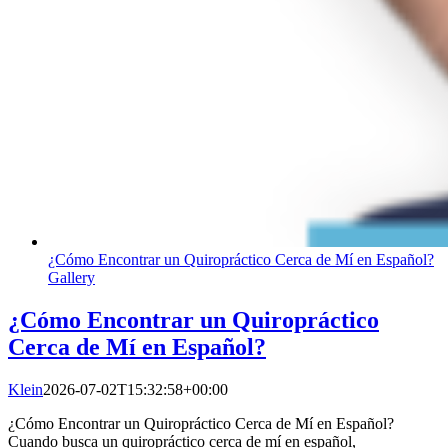
¿Cómo Encontrar un Quiropráctico Cerca de Mí en Español?
Gallery
¿Cómo Encontrar un Quiropráctico
Cerca de Mí en Español?
Klein
2026-07-02T15:32:58+00:00
¿Cómo Encontrar un Quiropráctico Cerca de Mí en Español?
Cuando busca un quiropráctico cerca de mí en español,