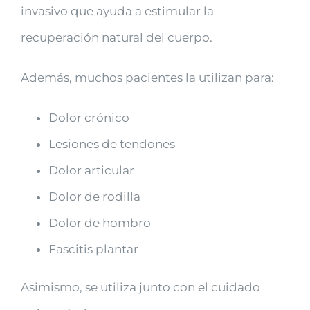
invasivo que ayuda a estimular la
recuperación natural del cuerpo.
Además, muchos pacientes la utilizan para:
Dolor crónico
Lesiones de tendones
Dolor articular
Dolor de rodilla
Dolor de hombro
Fascitis plantar
Asimismo, se utiliza junto con el cuidado