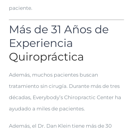
paciente.
Más de 31 Años de
Experiencia
Quiropráctica
Además, muchos pacientes buscan
tratamiento sin cirugía. Durante más de tres
décadas, Everybody’s Chiropractic Center ha
ayudado a miles de pacientes.
Además, el Dr. Dan Klein tiene más de 30