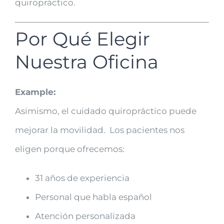
quiropráctico.
Por Qué Elegir
Nuestra Oficina
Example:
Asimismo, el cuidado quiropráctico puede
mejorar la movilidad. Los pacientes nos
eligen porque ofrecemos:
31 años de experiencia
Personal que habla español
Atención personalizada