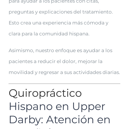
para ayudar a los pacientes con citas,
preguntas y explicaciones del tratamiento.
Esto crea una experiencia más cómoda y
clara para la comunidad hispana.
Asimismo, nuestro enfoque es ayudar a los
pacientes a reducir el dolor, mejorar la
movilidad y regresar a sus actividades diarias.
Quiropráctico
Hispano en Upper
Darby: Atención en