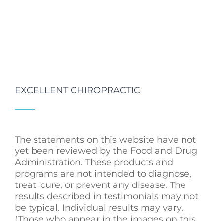
EXCELLENT CHIROPRACTIC
The statements on this website have not
yet been reviewed by the Food and Drug
Administration. These products and
programs are not intended to diagnose,
treat, cure, or prevent any disease. The
results described in testimonials may not
be typical. Individual results may vary.
(Those who appear in the images on this