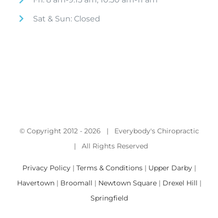
Sat & Sun: Closed
© Copyright 2012 -
2026 | Everybody's Chiropractic
| All Rights Reserved
Privacy Policy
|
Terms & Conditions
|
Upper Darby
|
Havertown
|
Broomall
|
Newtown Square
|
Drexel Hill
|
Springfield