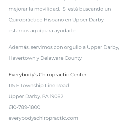
mejorar la movilidad. Si está buscando un
Quiropráctico Hispano en Upper Darby,
estamos aquí para ayudarle.
Además, servimos con orgullo a Upper Darby,
Havertown y Delaware County.
Everybody’s Chiropractic Center
115 E Township Line Road
Upper Darby, PA 19082
610-789-1800
everybodyschiropractic.com