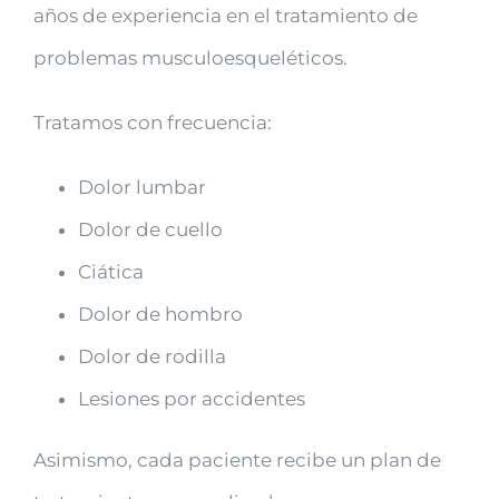
años de experiencia en el tratamiento de
problemas musculoesqueléticos.
Tratamos con frecuencia:
Dolor lumbar
Dolor de cuello
Ciática
Dolor de hombro
Dolor de rodilla
Lesiones por accidentes
Asimismo, cada paciente recibe un plan de