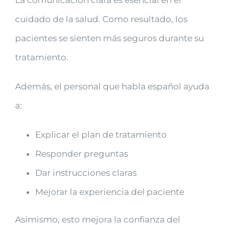
cuidado de la salud. Como resultado, los
pacientes se sienten más seguros durante su
tratamiento.
Además, el personal que habla español ayuda
a:
Explicar el plan de tratamiento
Responder preguntas
Dar instrucciones claras
Mejorar la experiencia del paciente
Asimismo, esto mejora la confianza del