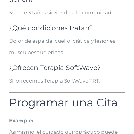
Más de 31 años sirviendo a la comunidad.
¿Qué condiciones tratan?
Dolor de espalda, cuello, ciática y lesiones
musculoesqueléticas.
¿Ofrecen Terapia SoftWave?
Sí, ofrecemos Terapia SoftWave TRT.
Programar una Cita
Example:
Asimismo, el cuidado quiropráctico puede