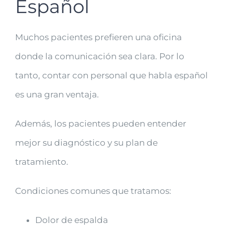
Español
Muchos pacientes prefieren una oficina
donde la comunicación sea clara. Por lo
tanto, contar con personal que habla español
es una gran ventaja.
Además, los pacientes pueden entender
mejor su diagnóstico y su plan de
tratamiento.
Condiciones comunes que tratamos:
Dolor de espalda