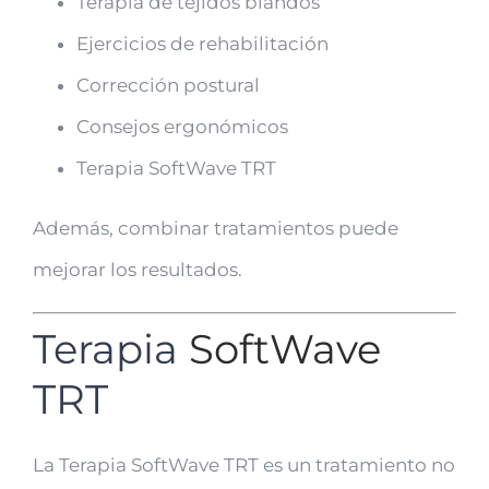
Terapia de tejidos blandos
Ejercicios de rehabilitación
Corrección postural
Consejos ergonómicos
Terapia SoftWave TRT
Además, combinar tratamientos puede
mejorar los resultados.
Terapia
SoftWave
TRT
La Terapia SoftWave TRT es un tratamiento no