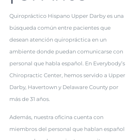
Quiropráctico Hispano Upper Darby es una
búsqueda común entre pacientes que
desean atención quiropráctica en un
ambiente donde puedan comunicarse con
personal que habla español. En Everybody’s
Chiropractic Center, hemos servido a Upper
Darby, Havertown y Delaware County por
más de 31 años.
Además, nuestra oficina cuenta con
miembros del personal que hablan español