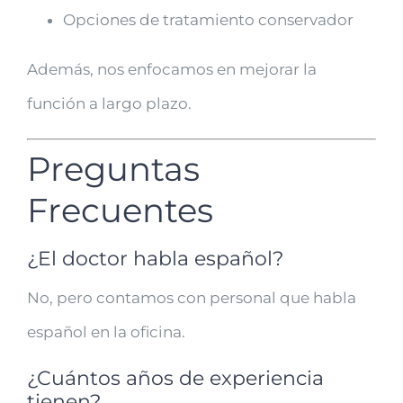
Opciones de tratamiento conservador
Además, nos enfocamos en mejorar la
función a largo plazo.
Preguntas
Frecuentes
¿El doctor habla español?
No, pero contamos con personal que habla
español en la oficina.
¿Cuántos años de experiencia
tienen?