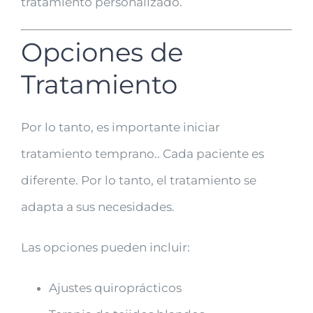
tratamiento personalizado.
Opciones de
Tratamiento
Por lo tanto, es importante iniciar
tratamiento temprano.. Cada paciente es
diferente. Por lo tanto, el tratamiento se
adapta a sus necesidades.
Las opciones pueden incluir:
Ajustes quiroprácticos