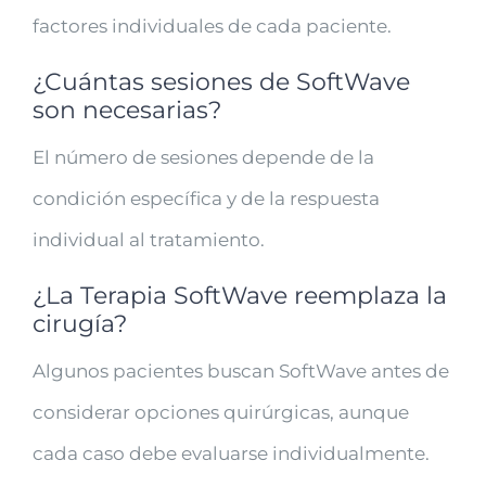
factores individuales de cada paciente.
¿Cuántas sesiones de SoftWave
son necesarias?
El número de sesiones depende de la
condición específica y de la respuesta
individual al tratamiento.
¿La Terapia SoftWave reemplaza la
cirugía?
Algunos pacientes buscan SoftWave antes de
considerar opciones quirúrgicas, aunque
cada caso debe evaluarse individualmente.