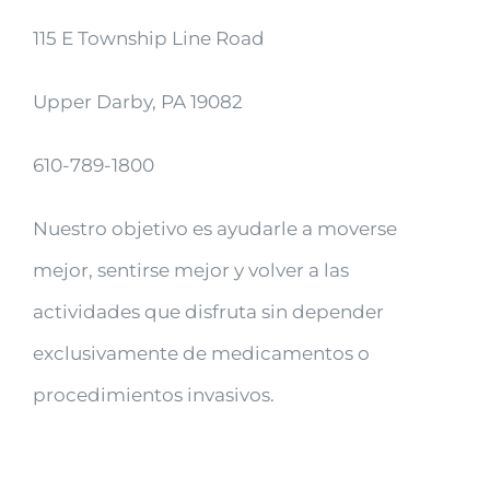
115 E Township Line Road
Upper Darby, PA 19082
610-789-1800
Nuestro objetivo es ayudarle a moverse
mejor, sentirse mejor y volver a las
actividades que disfruta sin depender
exclusivamente de medicamentos o
procedimientos invasivos.