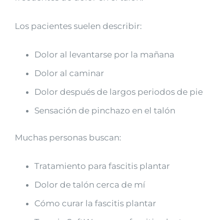
Los pacientes suelen describir:
Dolor al levantarse por la mañana
Dolor al caminar
Dolor después de largos periodos de pie
Sensación de pinchazo en el talón
Muchas personas buscan:
Tratamiento para fascitis plantar
Dolor de talón cerca de mí
Cómo curar la fascitis plantar