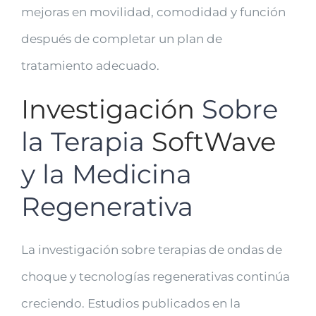
mejoras en movilidad, comodidad y función
después de completar un plan de
tratamiento adecuado.
Investigación
Sobre
la Terapia
SoftWave
y la Medicina
Regenerativa
La investigación sobre terapias de ondas de
choque y tecnologías regenerativas continúa
creciendo. Estudios publicados en la