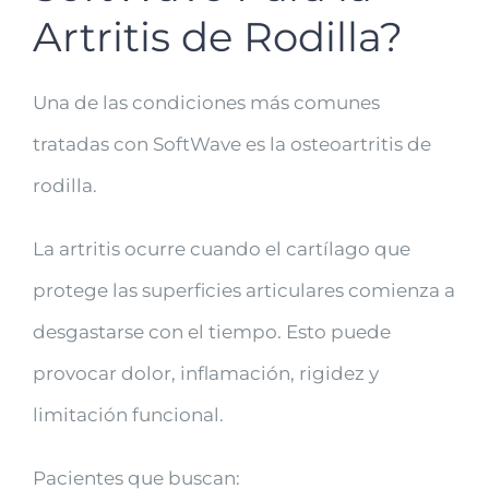
Artritis de Rodilla?
Una de las condiciones más comunes
tratadas con SoftWave es la osteoartritis de
rodilla.
La artritis ocurre cuando el cartílago que
protege las superficies articulares comienza a
desgastarse con el tiempo. Esto puede
provocar dolor, inflamación, rigidez y
limitación funcional.
Pacientes que buscan: