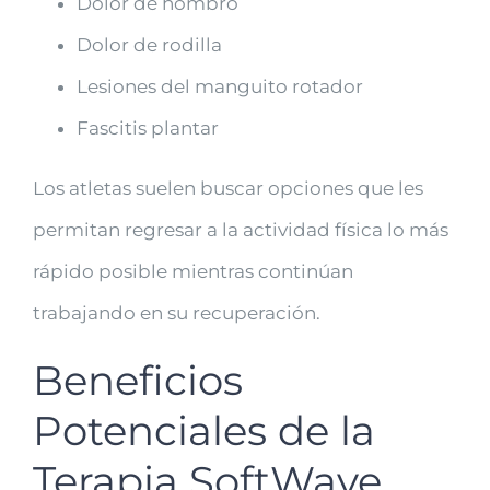
Dolor de hombro
Dolor de rodilla
Lesiones del manguito rotador
Fascitis plantar
Los atletas suelen buscar opciones que les
permitan regresar a la actividad física lo más
rápido posible mientras continúan
trabajando en su recuperación.
Beneficios
Potenciales de la
Terapia SoftWave