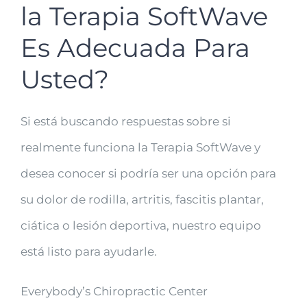
la Terapia SoftWave
Es Adecuada Para
Usted?
Si está buscando respuestas sobre si
realmente funciona la Terapia SoftWave y
desea conocer si podría ser una opción para
su dolor de rodilla, artritis, fascitis plantar,
ciática o lesión deportiva, nuestro equipo
está listo para ayudarle.
Everybody’s Chiropractic Center