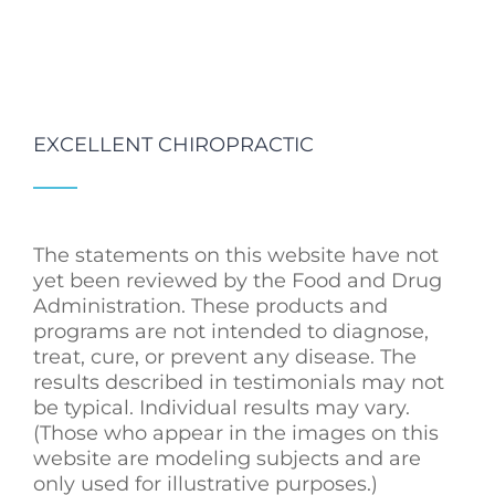
EXCELLENT CHIROPRACTIC
The statements on this website have not
yet been reviewed by the Food and Drug
Administration. These products and
programs are not intended to diagnose,
treat, cure, or prevent any disease. The
results described in testimonials may not
be typical. Individual results may vary.
(Those who appear in the images on this
website are modeling subjects and are
only used for illustrative purposes.)