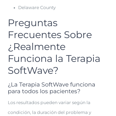
Delaware County
Preguntas
Frecuentes Sobre
¿Realmente
Funciona la Terapia
SoftWave?
¿La Terapia SoftWave funciona
para todos los pacientes?
Los resultados pueden variar según la
condición, la duración del problema y