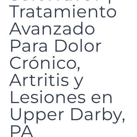
Tratamiento
Avanzado
Para Dolor
Crónico,
Artritis y
Lesiones en
Upper Darby,
PA