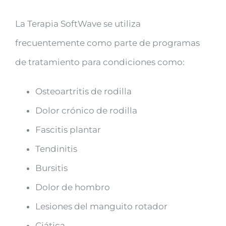
La Terapia SoftWave se utiliza
frecuentemente como parte de programas
de tratamiento para condiciones como:
Osteoartritis de rodilla
Dolor crónico de rodilla
Fascitis plantar
Tendinitis
Bursitis
Dolor de hombro
Lesiones del manguito rotador
Ciática