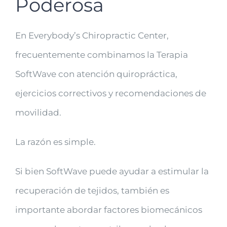
Poderosa
En Everybody’s Chiropractic Center,
frecuentemente combinamos la Terapia
SoftWave con atención quiropráctica,
ejercicios correctivos y recomendaciones de
movilidad.
La razón es simple.
Si bien SoftWave puede ayudar a estimular la
recuperación de tejidos, también es
importante abordar factores biomecánicos