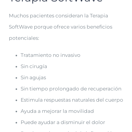
Muchos pacientes consideran la Terapia
SoftWave porque ofrece varios beneficios
potenciales:
Tratamiento no invasivo
Sin cirugía
Sin agujas
Sin tiempo prolongado de recuperación
Estimula respuestas naturales del cuerpo
Ayuda a mejorar la movilidad
Puede ayudar a disminuir el dolor