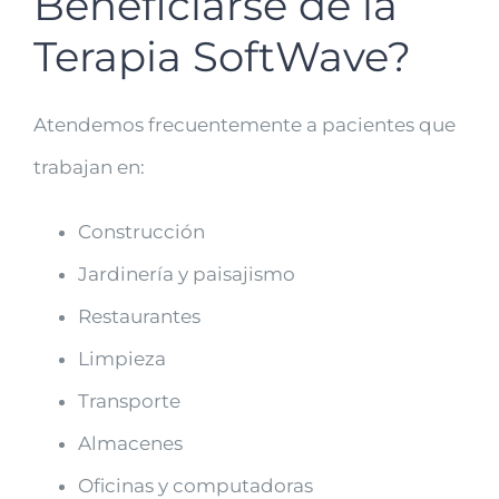
Beneficiarse de la
Terapia SoftWave?
Atendemos frecuentemente a pacientes que
trabajan en:
Construcción
Jardinería y paisajismo
Restaurantes
Limpieza
Transporte
Almacenes
Oficinas y computadoras