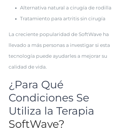
Alternativa natural a cirugía de rodilla
Tratamiento para artritis sin cirugía
La creciente popularidad de SoftWave ha
llevado a más personas a investigar si esta
tecnología puede ayudarles a mejorar su
calidad de vida.
¿Para Qué
Condiciones Se
Utiliza la Terapia
SoftWave?