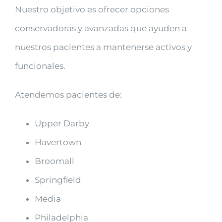
Nuestro objetivo es ofrecer opciones
conservadoras y avanzadas que ayuden a
nuestros pacientes a mantenerse activos y
funcionales.
Atendemos pacientes de:
Upper Darby
Havertown
Broomall
Springfield
Media
Philadelphia