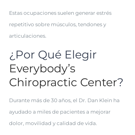
Estas ocupaciones suelen generar estrés
repetitivo sobre músculos, tendones y
articulaciones.
¿Por Qué Elegir
Everybody’s
Chiropractic Center
?
Durante más de 30 años, el Dr. Dan Klein ha
ayudado a miles de pacientes a mejorar
dolor, movilidad y calidad de vida.