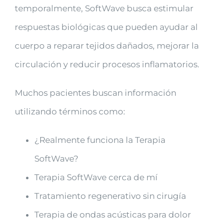
temporalmente, SoftWave busca estimular
respuestas biológicas que pueden ayudar al
cuerpo a reparar tejidos dañados, mejorar la
circulación y reducir procesos inflamatorios.
Muchos pacientes buscan información
utilizando términos como:
¿Realmente funciona la Terapia
SoftWave?
Terapia SoftWave cerca de mí
Tratamiento regenerativo sin cirugía
Terapia de ondas acústicas para dolor