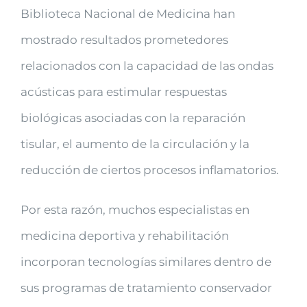
Biblioteca Nacional de Medicina han
mostrado resultados prometedores
relacionados con la capacidad de las ondas
acústicas para estimular respuestas
biológicas asociadas con la reparación
tisular, el aumento de la circulación y la
reducción de ciertos procesos inflamatorios.
Por esta razón, muchos especialistas en
medicina deportiva y rehabilitación
incorporan tecnologías similares dentro de
sus programas de tratamiento conservador