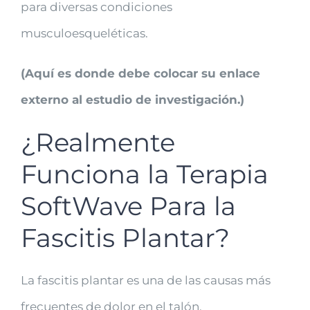
para diversas condiciones
musculoesqueléticas.
(Aquí es donde debe colocar su enlace
externo al estudio de investigación.)
¿Realmente
Funciona la Terapia
SoftWave Para la
Fascitis Plantar?
La fascitis plantar es una de las causas más
frecuentes de dolor en el talón.