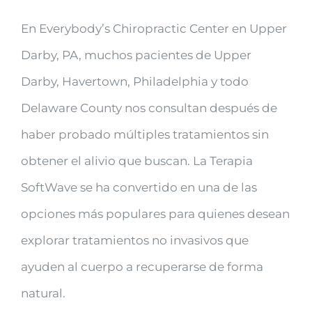
En Everybody’s Chiropractic Center en Upper
Darby, PA, muchos pacientes de Upper
Darby, Havertown, Philadelphia y todo
Delaware County nos consultan después de
haber probado múltiples tratamientos sin
obtener el alivio que buscan. La Terapia
SoftWave se ha convertido en una de las
opciones más populares para quienes desean
explorar tratamientos no invasivos que
ayuden al cuerpo a recuperarse de forma
natural.