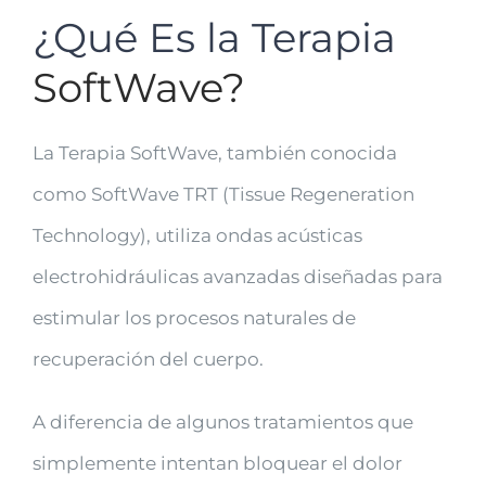
¿Qué Es la Terapia
SoftWave?
La Terapia SoftWave, también conocida
como SoftWave TRT (Tissue Regeneration
Technology), utiliza ondas acústicas
electrohidráulicas avanzadas diseñadas para
estimular los procesos naturales de
recuperación del cuerpo.
A diferencia de algunos tratamientos que
simplemente intentan bloquear el dolor