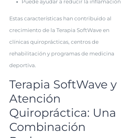
Puede ayudar a reducir la inflamación
Estas características han contribuido al
crecimiento de la Terapia SoftWave en
clínicas quiroprácticas, centros de
rehabilitación y programas de medicina
deportiva.
Terapia SoftWave y
Atención
Quiropráctica: Una
Combinación