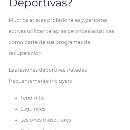
Deportivas?
Muchos atletas profesionales y personas
activas utilizan terapias de ondas acústicas
como parte de sus programas de
recuperación.
Las lesiones deportivas tratadas
frecuentemente incluyen:
Tendinitis
Esguinces
Lesiones musculares