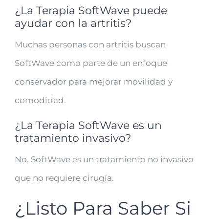
¿La Terapia SoftWave puede
ayudar con la artritis?
Muchas personas con artritis buscan
SoftWave como parte de un enfoque
conservador para mejorar movilidad y
comodidad.
¿La Terapia SoftWave es un
tratamiento invasivo?
No. SoftWave es un tratamiento no invasivo
que no requiere cirugía.
¿Listo Para Saber Si