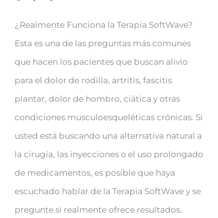
¿Realmente Funciona la Terapia SoftWave?
Esta es una de las preguntas más comunes
que hacen los pacientes que buscan alivio
para el dolor de rodilla, artritis, fascitis
plantar, dolor de hombro, ciática y otras
condiciones musculoesqueléticas crónicas. Si
usted está buscando una alternativa natural a
la cirugía, las inyecciones o el uso prolongado
de medicamentos, es posible que haya
escuchado hablar de la Terapia SoftWave y se
pregunte si realmente ofrece resultados.