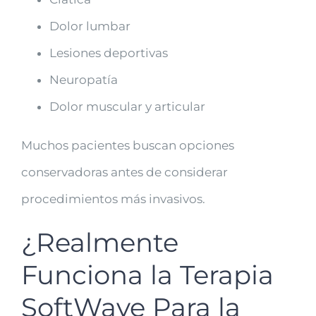
Dolor lumbar
Lesiones deportivas
Neuropatía
Dolor muscular y articular
Muchos pacientes buscan opciones
conservadoras antes de considerar
procedimientos más invasivos.
¿Realmente
Funciona la Terapia
SoftWave Para la