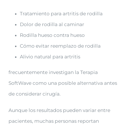
Tratamiento para artritis de rodilla
Dolor de rodilla al caminar
Rodilla hueso contra hueso
Cómo evitar reemplazo de rodilla
Alivio natural para artritis
frecuentemente investigan la Terapia
SoftWave como una posible alternativa antes
de considerar cirugía.
Aunque los resultados pueden variar entre
pacientes, muchas personas reportan