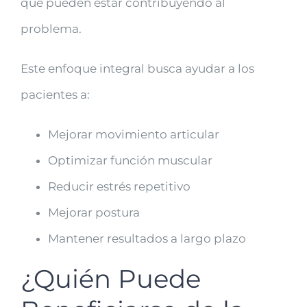
que pueden estar contribuyendo al
problema.
Este enfoque integral busca ayudar a los
pacientes a:
Mejorar movimiento articular
Optimizar función muscular
Reducir estrés repetitivo
Mejorar postura
Mantener resultados a largo plazo
¿Quién Puede