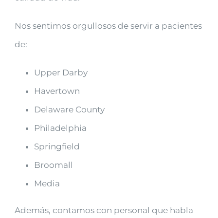
Nos sentimos orgullosos de servir a pacientes
de:
Upper Darby
Havertown
Delaware County
Philadelphia
Springfield
Broomall
Media
Además, contamos con personal que habla