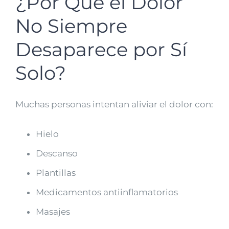
¿Por Qué el Dolor
No Siempre
Desaparece por Sí
Solo?
Muchas personas intentan aliviar el dolor con:
Hielo
Descanso
Plantillas
Medicamentos antiinflamatorios
Masajes