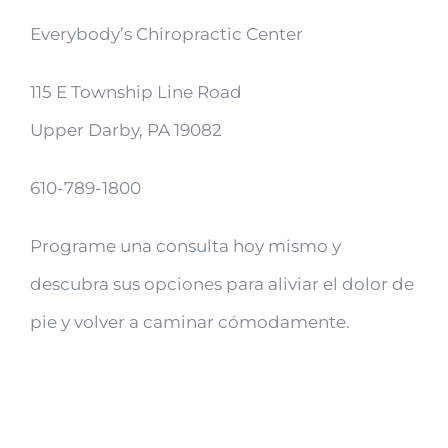
Everybody’s Chiropractic Center
115 E Township Line Road
Upper Darby, PA 19082
610-789-1800
Programe una consulta hoy mismo y
descubra sus opciones para aliviar el dolor de
pie y volver a caminar cómodamente.