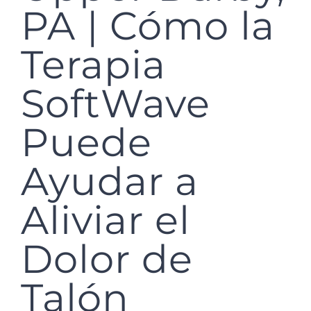
PA | Cómo la
Terapia
SoftWave
Puede
Ayudar a
Aliviar el
Dolor de
Talón