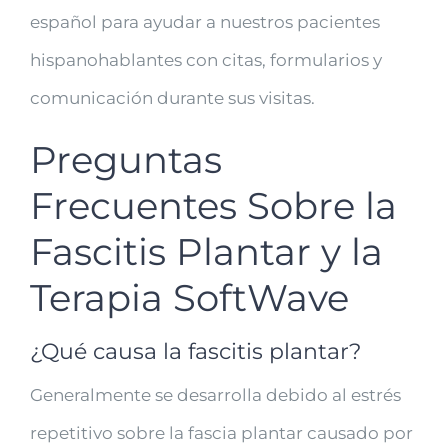
español para ayudar a nuestros pacientes
hispanohablantes con citas, formularios y
comunicación durante sus visitas.
Preguntas
Frecuentes Sobre la
Fascitis Plantar y la
Terapia SoftWave
¿Qué causa la fascitis plantar?
Generalmente se desarrolla debido al estrés
repetitivo sobre la fascia plantar causado por