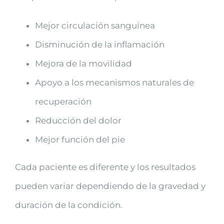
Mejor circulación sanguínea
Disminución de la inflamación
Mejora de la movilidad
Apoyo a los mecanismos naturales de
recuperación
Reducción del dolor
Mejor función del pie
Cada paciente es diferente y los resultados
pueden variar dependiendo de la gravedad y
duración de la condición.