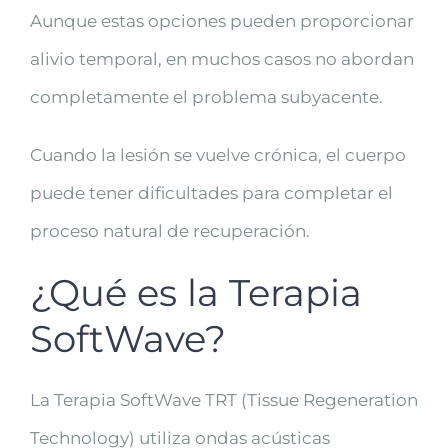
Aunque estas opciones pueden proporcionar
alivio temporal, en muchos casos no abordan
completamente el problema subyacente.
Cuando la lesión se vuelve crónica, el cuerpo
puede tener dificultades para completar el
proceso natural de recuperación.
¿Qué es la Terapia
SoftWave?
La Terapia SoftWave TRT (Tissue Regeneration
Technology) utiliza ondas acústicas