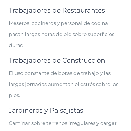
Trabajadores de Restaurantes
Meseros, cocineros y personal de cocina
pasan largas horas de pie sobre superficies
duras.
Trabajadores de Construcción
El uso constante de botas de trabajo y las
largas jornadas aumentan el estrés sobre los
pies.
Jardineros y Paisajistas
Caminar sobre terrenos irregulares y cargar