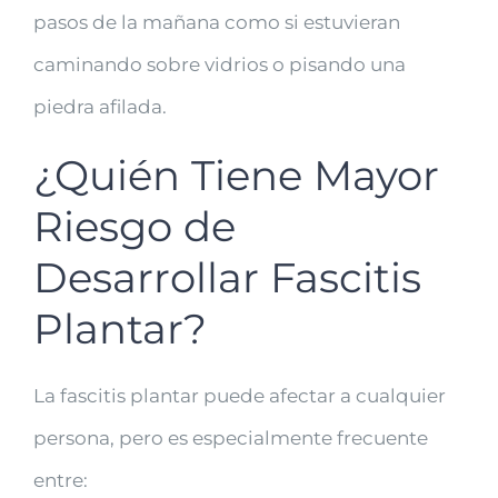
pasos de la mañana como si estuvieran
caminando sobre vidrios o pisando una
piedra afilada.
¿Quién Tiene Mayor
Riesgo de
Desarrollar Fascitis
Plantar?
La fascitis plantar puede afectar a cualquier
persona, pero es especialmente frecuente
entre: