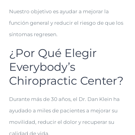
Nuestro objetivo es ayudar a mejorar la
función general y reducir el riesgo de que los
síntomas regresen.
¿Por Qué Elegir
Everybody’s
Chiropractic Center?
Durante más de 30 años, el Dr. Dan Klein ha
ayudado a miles de pacientes a mejorar su
movilidad, reducir el dolor y recuperar su
calidad de vida.