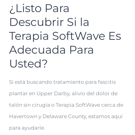
¿Listo Para
Descubrir Si la
Terapia SoftWave Es
Adecuada Para
Usted?
Si está buscando tratamiento para fascitis
plantar en Upper Darby, alivio del dolor de
talón sin cirugía o Terapia SoftWave cerca de
Havertown y Delaware County, estamos aquí
para ayudarle.