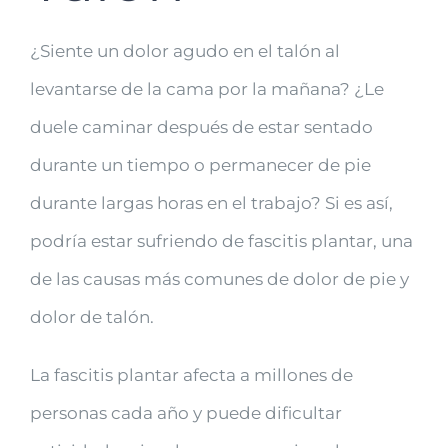
¿Siente un dolor agudo en el talón al
levantarse de la cama por la mañana? ¿Le
duele caminar después de estar sentado
durante un tiempo o permanecer de pie
durante largas horas en el trabajo? Si es así,
podría estar sufriendo de fascitis plantar, una
de las causas más comunes de dolor de pie y
dolor de talón.
La fascitis plantar afecta a millones de
personas cada año y puede dificultar