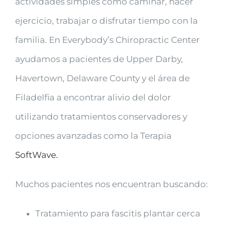
actividades simples como caminar, hacer
ejercicio, trabajar o disfrutar tiempo con la
familia. En Everybody’s Chiropractic Center
ayudamos a pacientes de Upper Darby,
Havertown, Delaware County y el área de
Filadelfia a encontrar alivio del dolor
utilizando tratamientos conservadores y
opciones avanzadas como la Terapia
SoftWave.
Muchos pacientes nos encuentran buscando:
Tratamiento para fascitis plantar cerca