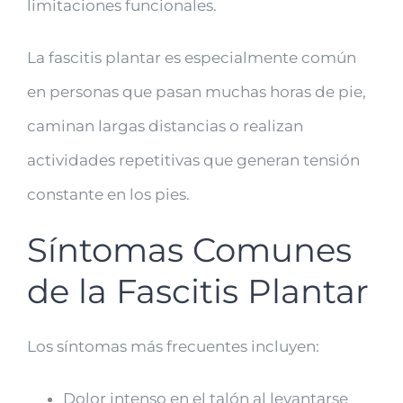
limitaciones funcionales.
La fascitis plantar es especialmente común
en personas que pasan muchas horas de pie,
caminan largas distancias o realizan
actividades repetitivas que generan tensión
constante en los pies.
Síntomas Comunes
de la Fascitis Plantar
Los síntomas más frecuentes incluyen:
Dolor intenso en el talón al levantarse