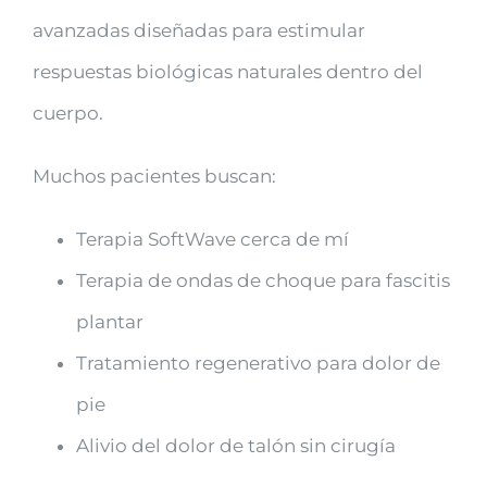
avanzadas diseñadas para estimular
respuestas biológicas naturales dentro del
cuerpo.
Muchos pacientes buscan:
Terapia SoftWave cerca de mí
Terapia de ondas de choque para fascitis
plantar
Tratamiento regenerativo para dolor de
pie
Alivio del dolor de talón sin cirugía