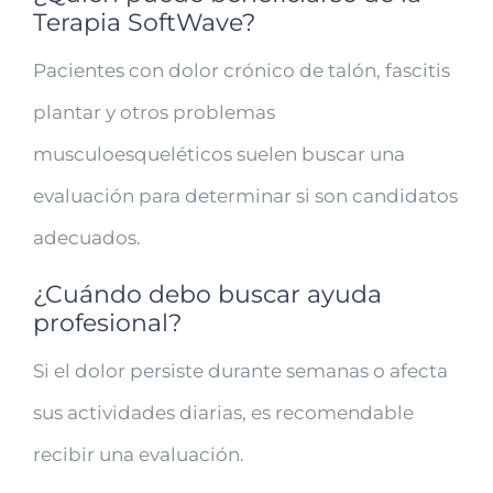
Terapia SoftWave?
Pacientes con dolor crónico de talón, fascitis
plantar y otros problemas
musculoesqueléticos suelen buscar una
evaluación para determinar si son candidatos
adecuados.
¿Cuándo debo buscar ayuda
profesional?
Si el dolor persiste durante semanas o afecta
sus actividades diarias, es recomendable
recibir una evaluación.