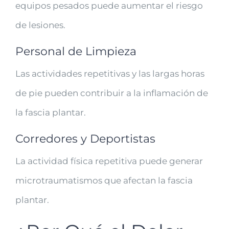
equipos pesados puede aumentar el riesgo
de lesiones.
Personal de Limpieza
Las actividades repetitivas y las largas horas
de pie pueden contribuir a la inflamación de
la fascia plantar.
Corredores y Deportistas
La actividad física repetitiva puede generar
microtraumatismos que afectan la fascia
plantar.