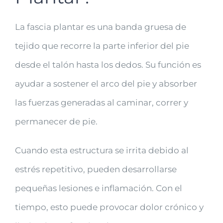
La fascia plantar es una banda gruesa de
tejido que recorre la parte inferior del pie
desde el talón hasta los dedos. Su función es
ayudar a sostener el arco del pie y absorber
las fuerzas generadas al caminar, correr y
permanecer de pie.
Cuando esta estructura se irrita debido al
estrés repetitivo, pueden desarrollarse
pequeñas lesiones e inflamación. Con el
tiempo, esto puede provocar dolor crónico y