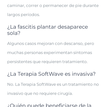
caminar, correr o permanecer de pie durante
largos períodos.
¿La fascitis plantar desaparece
sola?
Algunos casos mejoran con descanso, pero
muchas personas experimentan síntomas
persistentes que requieren tratamiento.
¿La Terapia SoftWave es invasiva?
No. La Terapia SoftWave es un tratamiento no
invasivo que no requiere cirugía.
¿Quién puede beneficiarse de la