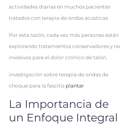
actividades diarias en muchos pacientes
tratados con terapia de ondas acústicas.
Por esta razón, cada vez más personas están
explorando tratamientos conservadores y no
invasivos para el dolor crónico de talón.
investigación sobre terapia de ondas de
choque para la fascitis
plantar
La Importancia de
un Enfoque Integral