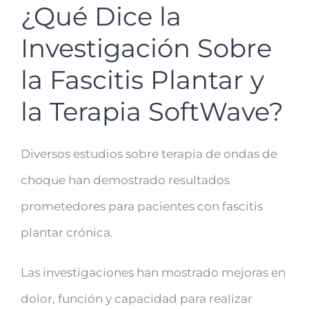
¿Qué Dice la
Investigación Sobre
la Fascitis Plantar y
la Terapia SoftWave?
Diversos estudios sobre terapia de ondas de
choque han demostrado resultados
prometedores para pacientes con fascitis
plantar crónica.
Las investigaciones han mostrado mejoras en
dolor, función y capacidad para realizar