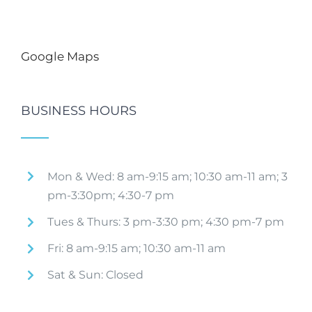
Google Maps
BUSINESS HOURS
Mon & Wed: 8 am-9:15 am; 10:30 am-11 am; 3
pm-3:30pm; 4:30-7 pm
Tues & Thurs: 3 pm-3:30 pm; 4:30 pm-7 pm
Fri: 8 am-9:15 am; 10:30 am-11 am
Sat & Sun: Closed