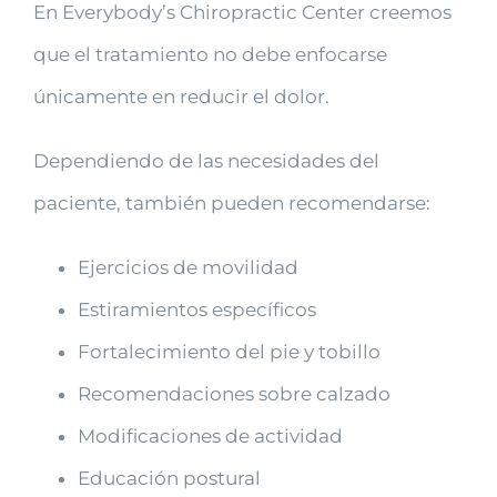
En Everybody’s Chiropractic Center creemos
que el tratamiento no debe enfocarse
únicamente en reducir el dolor.
Dependiendo de las necesidades del
paciente, también pueden recomendarse:
Ejercicios de movilidad
Estiramientos específicos
Fortalecimiento del pie y tobillo
Recomendaciones sobre calzado
Modificaciones de actividad
Educación postural