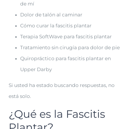
de mí
Dolor de talón al caminar
Cómo curar la fascitis plantar
Terapia SoftWave para fascitis plantar
Tratamiento sin cirugía para dolor de pie
Quiropráctico para fascitis plantar en
Upper Darby
Si usted ha estado buscando respuestas, no
está solo.
¿Qué es la Fascitis
Plantar?