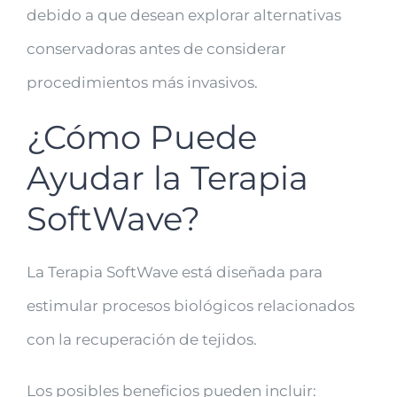
debido a que desean explorar alternativas
conservadoras antes de considerar
procedimientos más invasivos.
¿Cómo Puede
Ayudar la Terapia
SoftWave?
La Terapia SoftWave está diseñada para
estimular procesos biológicos relacionados
con la recuperación de tejidos.
Los posibles beneficios pueden incluir: