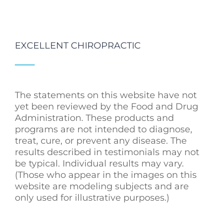
EXCELLENT CHIROPRACTIC
The statements on this website have not
yet been reviewed by the Food and Drug
Administration. These products and
programs are not intended to diagnose,
treat, cure, or prevent any disease. The
results described in testimonials may not
be typical. Individual results may vary.
(Those who appear in the images on this
website are modeling subjects and are
only used for illustrative purposes.)