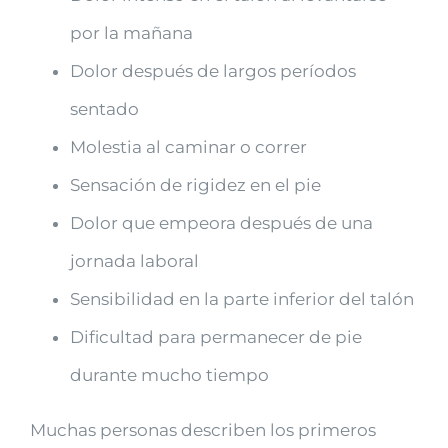
por la mañana
Dolor después de largos períodos
sentado
Molestia al caminar o correr
Sensación de rigidez en el pie
Dolor que empeora después de una
jornada laboral
Sensibilidad en la parte inferior del talón
Dificultad para permanecer de pie
durante mucho tiempo
Muchas personas describen los primeros