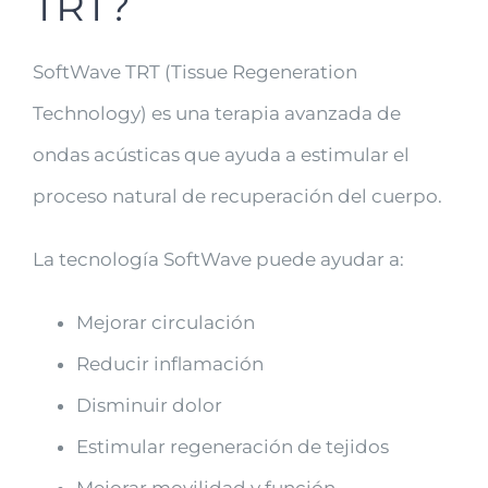
TRT?
SoftWave TRT (Tissue Regeneration
Technology) es una terapia avanzada de
ondas acústicas que ayuda a estimular el
proceso natural de recuperación del cuerpo.
La tecnología SoftWave puede ayudar a:
Mejorar circulación
Reducir inflamación
Disminuir dolor
Estimular regeneración de tejidos