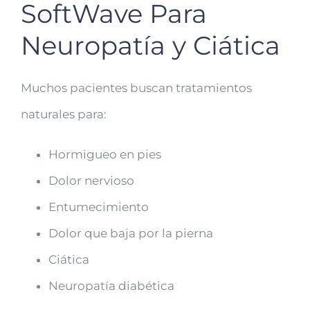
SoftWave Para
Neuropatía y Ciática
Muchos pacientes buscan tratamientos
naturales para:
Hormigueo en pies
Dolor nervioso
Entumecimiento
Dolor que baja por la pierna
Ciática
Neuropatía diabética