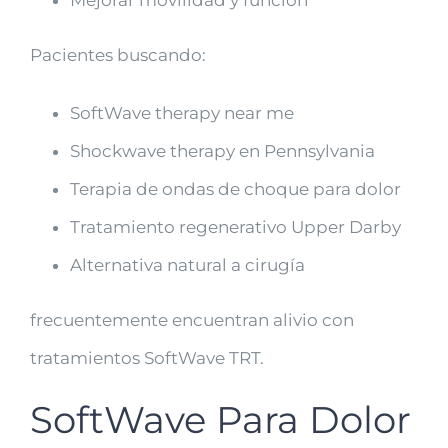
Mejorar movilidad y función
Pacientes buscando:
SoftWave therapy near me
Shockwave therapy en Pennsylvania
Terapia de ondas de choque para dolor
Tratamiento regenerativo Upper Darby
Alternativa natural a cirugía
frecuentemente encuentran alivio con
tratamientos SoftWave TRT.
SoftWave Para Dolor