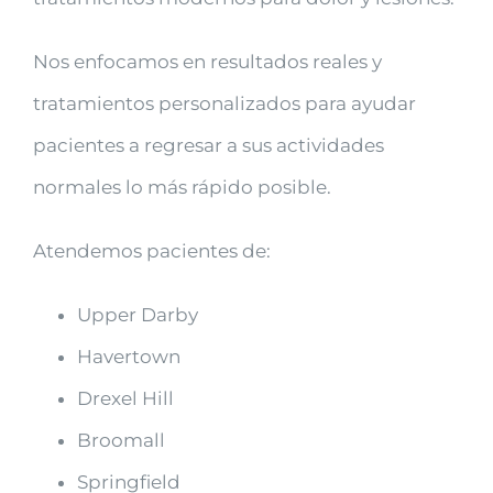
Nos enfocamos en resultados reales y
tratamientos personalizados para ayudar
pacientes a regresar a sus actividades
normales lo más rápido posible.
Atendemos pacientes de:
Upper Darby
Havertown
Drexel Hill
Broomall
Springfield