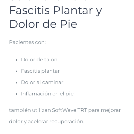
Fascitis Plantar y
Dolor de Pie
Pacientes con:
Dolor de talón
Fascitis plantar
Dolor al caminar
Inflamación en el pie
también utilizan SoftWave TRT para mejorar
dolor y acelerar recuperación.