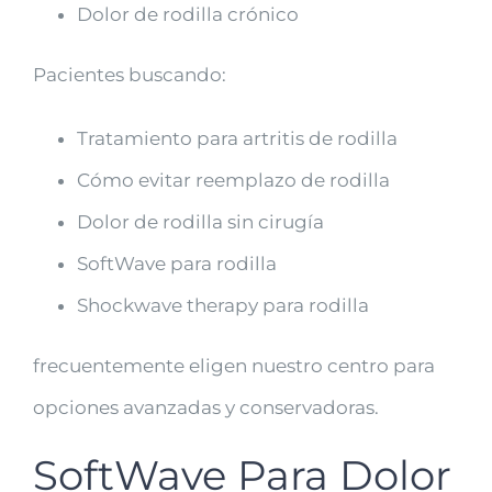
Dolor de rodilla crónico
Pacientes buscando:
Tratamiento para artritis de rodilla
Cómo evitar reemplazo de rodilla
Dolor de rodilla sin cirugía
SoftWave para rodilla
Shockwave therapy para rodilla
frecuentemente eligen nuestro centro para
opciones avanzadas y conservadoras.
SoftWave Para Dolor