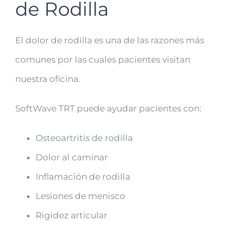
de Rodilla
El dolor de rodilla es una de las razones más
comunes por las cuales pacientes visitan
nuestra oficina.
SoftWave TRT puede ayudar pacientes con:
Osteoartritis de rodilla
Dolor al caminar
Inflamación de rodilla
Lesiones de menisco
Rigidez articular