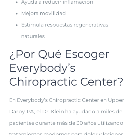
Ayuda a reducir inflamación
Mejora movilidad
Estimula respuestas regenerativas
naturales
¿Por Qué Escoger
Everybody’s
Chiropractic Center?
En Everybody’s Chiropractic Center en Upper
Darby, PA, el Dr. Klein ha ayudado a miles de
pacientes durante más de 30 años utilizando
tratamientos modernos para dolor y lesiones.