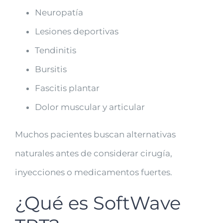
Neuropatía
Lesiones deportivas
Tendinitis
Bursitis
Fascitis plantar
Dolor muscular y articular
Muchos pacientes buscan alternativas
naturales antes de considerar cirugía,
inyecciones o medicamentos fuertes.
¿Qué es SoftWave