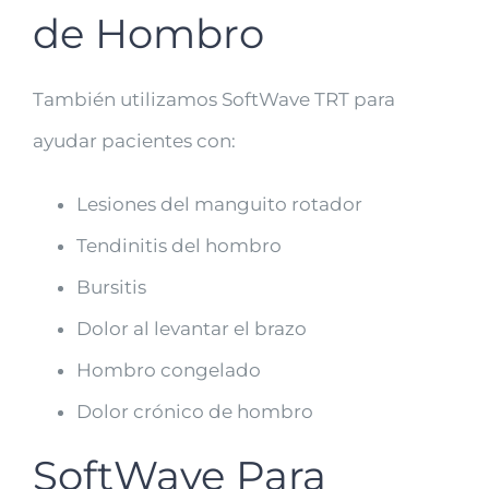
de Hombro
También utilizamos SoftWave TRT para
ayudar pacientes con:
Lesiones del manguito rotador
Tendinitis del hombro
Bursitis
Dolor al levantar el brazo
Hombro congelado
Dolor crónico de hombro
SoftWave Para