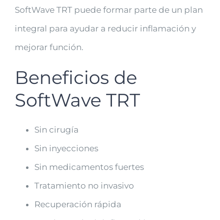
SoftWave TRT puede formar parte de un plan
integral para ayudar a reducir inflamación y
mejorar función.
Beneficios de
SoftWave TRT
Sin cirugía
Sin inyecciones
Sin medicamentos fuertes
Tratamiento no invasivo
Recuperación rápida