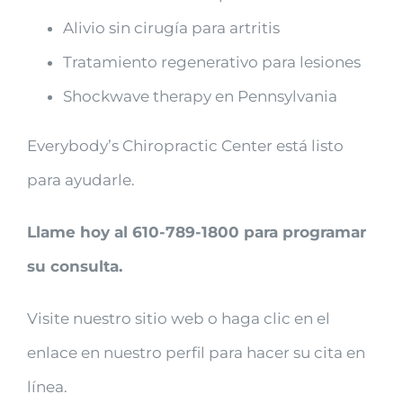
Alivio sin cirugía para artritis
Tratamiento regenerativo para lesiones
Shockwave therapy en Pennsylvania
Everybody’s Chiropractic Center está listo
para ayudarle.
Llame hoy al 610-789-1800 para programar
su consulta.
Visite nuestro sitio web o haga clic en el
enlace en nuestro perfil para hacer su cita en
línea.