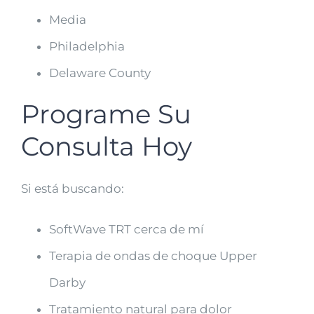
Media
Philadelphia
Delaware County
Programe Su
Consulta Hoy
Si está buscando:
SoftWave TRT cerca de mí
Terapia de ondas de choque Upper
Darby
Tratamiento natural para dolor