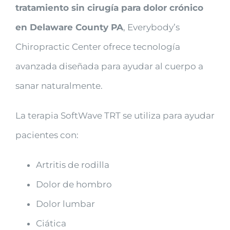
tratamiento sin cirugía para dolor crónico
en Delaware County PA
, Everybody’s
Chiropractic Center ofrece tecnología
avanzada diseñada para ayudar al cuerpo a
sanar naturalmente.
La terapia SoftWave TRT se utiliza para ayudar
pacientes con:
Artritis de rodilla
Dolor de hombro
Dolor lumbar
Ciática