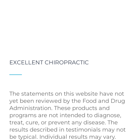
EXCELLENT CHIROPRACTIC
The statements on this website have not
yet been reviewed by the Food and Drug
Administration. These products and
programs are not intended to diagnose,
treat, cure, or prevent any disease. The
results described in testimonials may not
be typical. Individual results may vary.