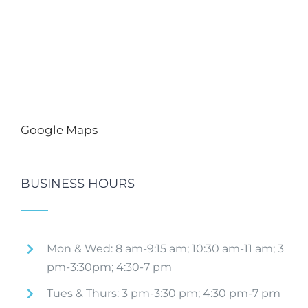
Google Maps
BUSINESS HOURS
Mon & Wed: 8 am-9:15 am; 10:30 am-11 am; 3
pm-3:30pm; 4:30-7 pm
Tues & Thurs: 3 pm-3:30 pm; 4:30 pm-7 pm