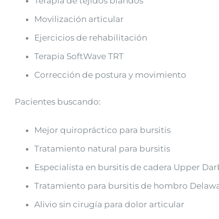
Terapia de tejidos blandos
Movilización articular
Ejercicios de rehabilitación
Terapia SoftWave TRT
Corrección de postura y movimiento
Pacientes buscando:
Mejor quiropráctico para bursitis
Tratamiento natural para bursitis
Especialista en bursitis de cadera Upper Dar
Tratamiento para bursitis de hombro Delaw
Alivio sin cirugía para dolor articular