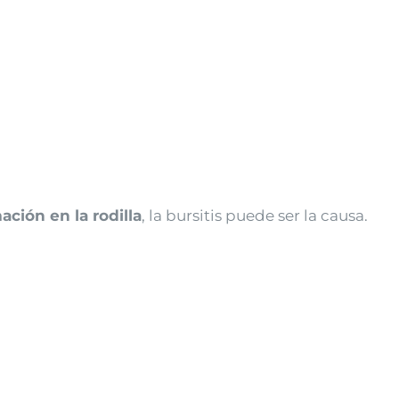
ación en la rodilla
, la bursitis puede ser la causa.