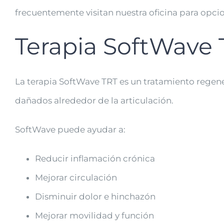
frecuentemente visitan nuestra oficina para opci
Terapia SoftWave T
La terapia SoftWave TRT es un tratamiento regene
dañados alrededor de la articulación.
SoftWave puede ayudar a:
Reducir inflamación crónica
Mejorar circulación
Disminuir dolor e hinchazón
Mejorar movilidad y función