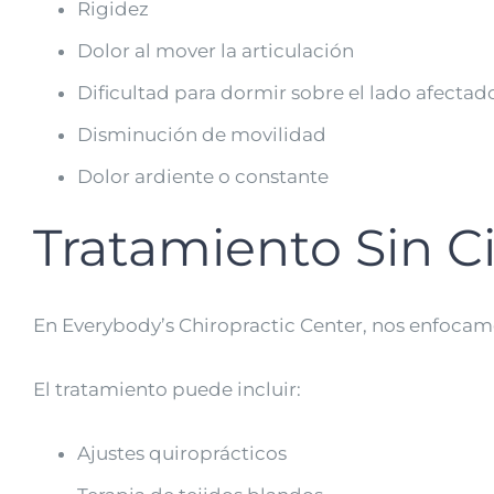
Rigidez
Dolor al mover la articulación
Dificultad para dormir sobre el lado afectad
Disminución de movilidad
Dolor ardiente o constante
Tratamiento Sin C
En Everybody’s Chiropractic Center, nos enfocamos
El tratamiento puede incluir:
Ajustes quiroprácticos