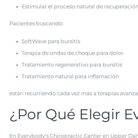
Estimular el proceso natural de recuperació
Pacientes buscando:
SoftWave para bursitis
Terapia de ondas de choque para dolor
Tratamiento regenerativo para bursitis
Tratamiento natural para inflamación
están recurriendo cada vez más a terapias avan
¿Por Qué Elegir E
En Everybody’s Chiropractic Center en Upper Darb