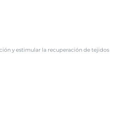
ión y estimular la recuperación de tejidos