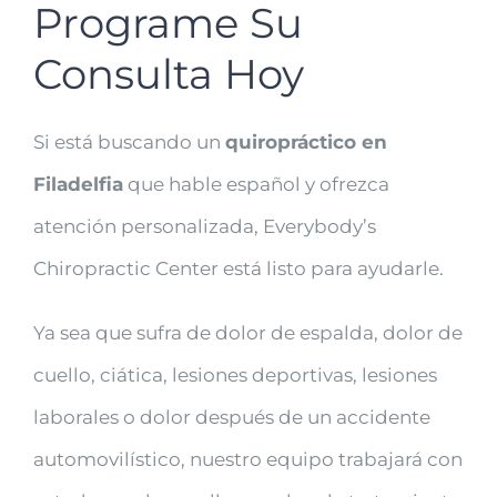
Programe Su
Consulta Hoy
Si está buscando un
quiropráctico en
Filadelfia
que hable español y ofrezca
atención personalizada, Everybody’s
Chiropractic Center está listo para ayudarle.
Ya sea que sufra de dolor de espalda, dolor de
cuello, ciática, lesiones deportivas, lesiones
laborales o dolor después de un accidente
automovilístico, nuestro equipo trabajará con