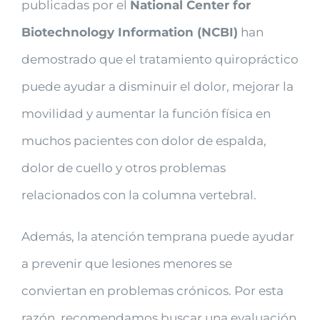
publicadas por el
National Center for
Biotechnology Information (NCBI)
han
demostrado que el tratamiento quiropráctico
puede ayudar a disminuir el dolor, mejorar la
movilidad y aumentar la función física en
muchos pacientes con dolor de espalda,
dolor de cuello y otros problemas
relacionados con la columna vertebral.
Además, la atención temprana puede ayudar
a prevenir que lesiones menores se
conviertan en problemas crónicos. Por esta
razón, recomendamos buscar una evaluación