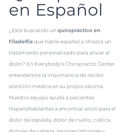
en Español
¿Está buscando un
quiropráctico en
Filadelfia
que hable español y ofrezca un
tratamiento personalizado para aliviar el
dolor? En Everybody’s Chiropractic Center
entendemos la importancia de recibir
atención médica en su propio idioma.
Nuestro equipo ayuda a pacientes
hispanohablantes a encontrar alivio para el
dolor de espalda, dolor de cuello, ciática,
dolores de cabeza, lesiones laborales y