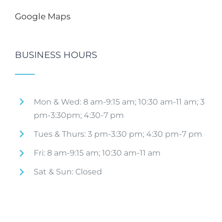
Google Maps
BUSINESS HOURS
Mon & Wed: 8 am-9:15 am; 10:30 am-11 am; 3
pm-3:30pm; 4:30-7 pm
Tues & Thurs: 3 pm-3:30 pm; 4:30 pm-7 pm
Fri: 8 am-9:15 am; 10:30 am-11 am
Sat & Sun: Closed