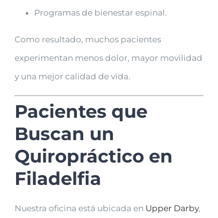
Programas de bienestar espinal.
Como resultado, muchos pacientes
experimentan menos dolor, mayor movilidad
y una mejor calidad de vida.
Pacientes que
Buscan un
Quiropráctico en
Filadelfia
Nuestra oficina está ubicada en
Upper Darby
,