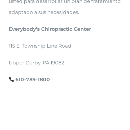
usted para desarrollar un plan de tratamiento
adaptado a sus necesidades.
Everybody’s Chiropractic Center
115 E. Township Line Road
Upper Darby, PA 19082
610-789-1800