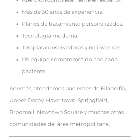
Más de 30 años de experiencia.
Planes de tratamiento personalizados.
Tecnología moderna.
Terapias conservadoras y no invasivas.
Un equipo comprometido con cada
paciente.
Además, atendemos pacientes de Filadelfia,
Upper Darby, Havertown, Springfield,
Broomall, Newtown Square y muchas otras
comunidades del área metropolitana.