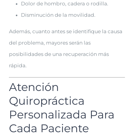
Dolor de hombro, cadera o rodilla.
Disminución de la movilidad.
Además, cuanto antes se identifique la causa
del problema, mayores serán las
posibilidades de una recuperación más
rápida.
Atención
Quiropráctica
Personalizada Para
Cada Paciente