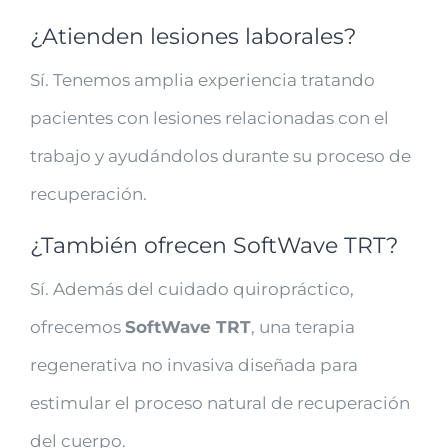
¿Atienden lesiones laborales?
Sí. Tenemos amplia experiencia tratando
pacientes con lesiones relacionadas con el
trabajo y ayudándolos durante su proceso de
recuperación.
¿También ofrecen SoftWave TRT?
Sí. Además del cuidado quiropráctico,
ofrecemos
SoftWave TRT
, una terapia
regenerativa no invasiva diseñada para
estimular el proceso natural de recuperación
del cuerpo.