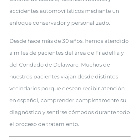
accidentes automovilísticos mediante un
enfoque conservador y personalizado.
Desde hace más de 30 años, hemos atendido
a miles de pacientes del área de Filadelfia y
del Condado de Delaware. Muchos de
nuestros pacientes viajan desde distintos
vecindarios porque desean recibir atención
en español, comprender completamente su
diagnóstico y sentirse cómodos durante todo
el proceso de tratamiento.