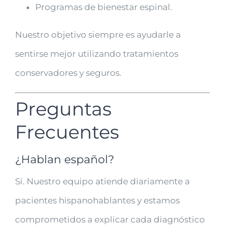
Programas de bienestar espinal.
Nuestro objetivo siempre es ayudarle a
sentirse mejor utilizando tratamientos
conservadores y seguros.
Preguntas
Frecuentes
¿Hablan español?
Sí. Nuestro equipo atiende diariamente a
pacientes hispanohablantes y estamos
comprometidos a explicar cada diagnóstico