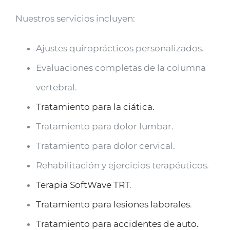
Nuestros servicios incluyen:
Ajustes quiroprácticos personalizados.
Evaluaciones completas de la columna
vertebral.
Tratamiento para la ciática.
Tratamiento para dolor lumbar.
Tratamiento para dolor cervical.
Rehabilitación y ejercicios terapéuticos.
Terapia SoftWave TRT
.
Tratamiento para lesiones laborales
.
Tratamiento para accidentes de auto.