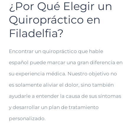
¿Por Qué Elegir un
Quiropráctico en
Filadelfia?
Encontrar un quiropráctico que hable
español puede marcar una gran diferencia en
su experiencia médica. Nuestro objetivo no
es solamente aliviar el dolor, sino también
ayudarle a entender la causa de sus síntomas
y desarrollar un plan de tratamiento
personalizado.