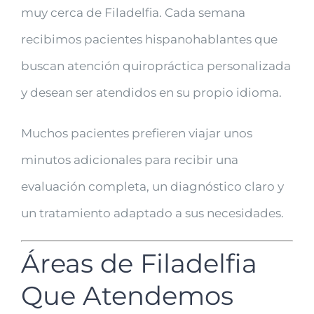
muy cerca de Filadelfia. Cada semana
recibimos pacientes hispanohablantes que
buscan atención quiropráctica personalizada
y desean ser atendidos en su propio idioma.
Muchos pacientes prefieren viajar unos
minutos adicionales para recibir una
evaluación completa, un diagnóstico claro y
un tratamiento adaptado a sus necesidades.
Áreas de Filadelfia
Que Atendemos