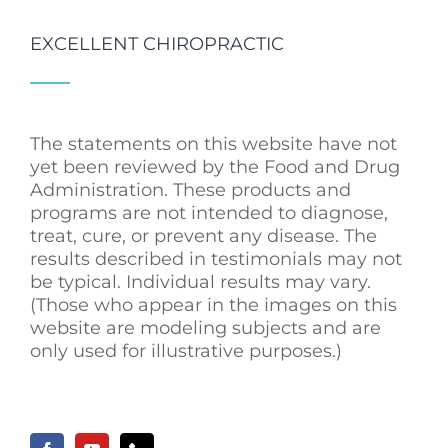
EXCELLENT CHIROPRACTIC
The statements on this website have not
yet been reviewed by the Food and Drug
Administration. These products and
programs are not intended to diagnose,
treat, cure, or prevent any disease. The
results described in testimonials may not
be typical. Individual results may vary.
(Those who appear in the images on this
website are modeling subjects and are
only used for illustrative purposes.)