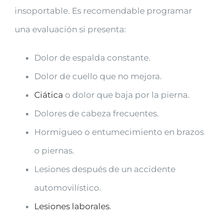
insoportable. Es recomendable programar
una evaluación si presenta:
Dolor de espalda constante.
Dolor de cuello que no mejora.
Ciática
o dolor que baja por la pierna.
Dolores de cabeza frecuentes.
Hormigueo o entumecimiento en brazos
o piernas.
Lesiones después de un accidente
automovilístico.
Lesiones laborales
.