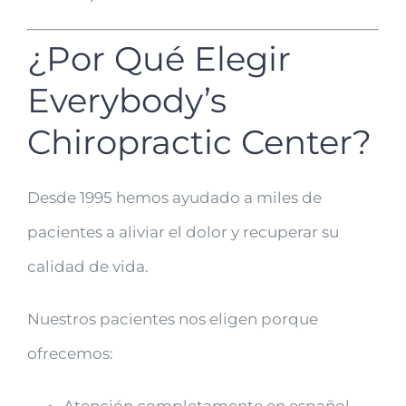
¿Por Qué Elegir
Everybody’s
Chiropractic Center?
Desde 1995 hemos ayudado a miles de
pacientes a aliviar el dolor y recuperar su
calidad de vida.
Nuestros pacientes nos eligen porque
ofrecemos:
Atención completamente en español.