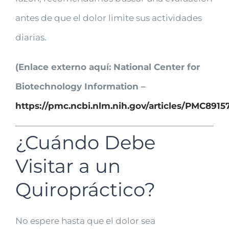
antes de que el dolor limite sus actividades
diarias.
(Enlace externo aquí: National Center for
Biotechnology Information –
https://pmc.ncbi.nlm.nih.gov/articles/PMC8915
¿Cuándo Debe
Visitar a un
Quiropráctico?
No espere hasta que el dolor sea