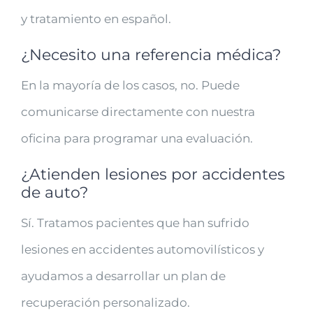
y tratamiento en español.
¿Necesito una referencia médica?
En la mayoría de los casos, no. Puede
comunicarse directamente con nuestra
oficina para programar una evaluación.
¿Atienden lesiones por accidentes
de auto?
Sí. Tratamos pacientes que han sufrido
lesiones en accidentes automovilísticos y
ayudamos a desarrollar un plan de
recuperación personalizado.