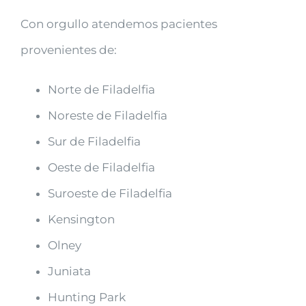
Con orgullo atendemos pacientes
provenientes de:
Norte de Filadelfia
Noreste de Filadelfia
Sur de Filadelfia
Oeste de Filadelfia
Suroeste de Filadelfia
Kensington
Olney
Juniata
Hunting Park