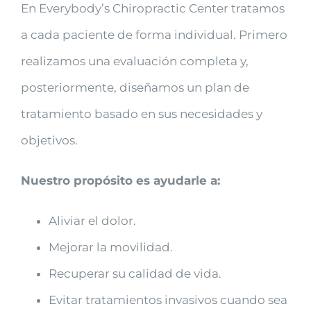
En Everybody’s Chiropractic Center tratamos
a cada paciente de forma individual. Primero
realizamos una evaluación completa y,
posteriormente, diseñamos un plan de
tratamiento basado en sus necesidades y
objetivos.
Nuestro propósito es ayudarle a:
Aliviar el dolor.
Mejorar la movilidad.
Recuperar su calidad de vida.
Evitar tratamientos invasivos cuando sea