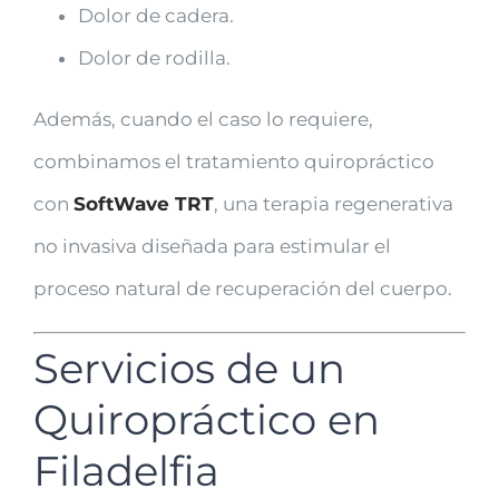
Dolor de cadera.
Dolor de rodilla.
Además, cuando el caso lo requiere,
combinamos el tratamiento quiropráctico
con
SoftWave TRT
, una terapia regenerativa
no invasiva diseñada para estimular el
proceso natural de recuperación del cuerpo.
Servicios de un
Quiropráctico en
Filadelfia