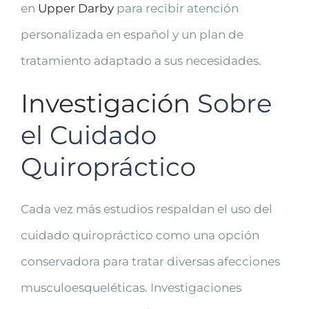
en
Upper Darby
para recibir atención
personalizada en español y un plan de
tratamiento adaptado a sus necesidades.
Investigación
Sobre
el Cuidado
Quiropráctico
Cada vez más estudios respaldan el uso del
cuidado quiropráctico como una opción
conservadora para tratar diversas afecciones
musculoesqueléticas. Investigaciones