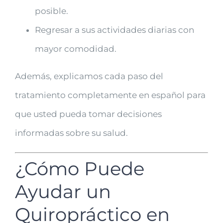
posible.
Regresar a sus actividades diarias con
mayor comodidad.
Además, explicamos cada paso del
tratamiento completamente en español para
que usted pueda tomar decisiones
informadas sobre su salud.
¿Cómo Puede
Ayudar un
Quiropráctico en