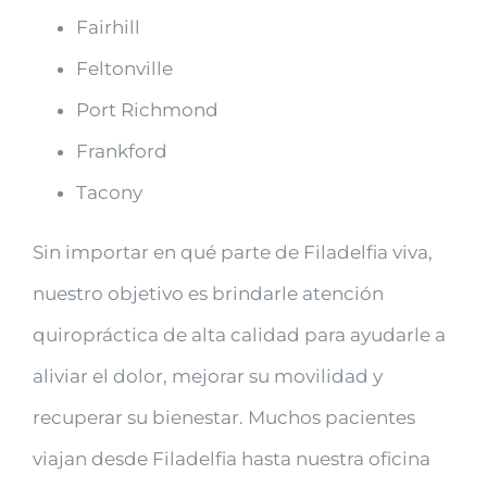
Fairhill
Feltonville
Port Richmond
Frankford
Tacony
Sin importar en qué parte de Filadelfia viva,
nuestro objetivo es brindarle atención
quiropráctica de alta calidad para ayudarle a
aliviar el dolor, mejorar su movilidad y
recuperar su bienestar. Muchos pacientes
viajan desde Filadelfia hasta nuestra oficina