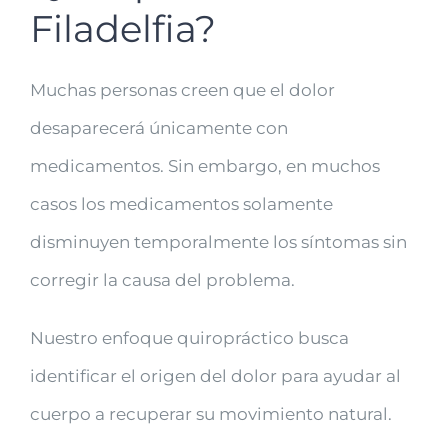
Filadelfia?
Muchas personas creen que el dolor
desaparecerá únicamente con
medicamentos. Sin embargo, en muchos
casos los medicamentos solamente
disminuyen temporalmente los síntomas sin
corregir la causa del problema.
Nuestro enfoque quiropráctico busca
identificar el origen del dolor para ayudar al
cuerpo a recuperar su movimiento natural.