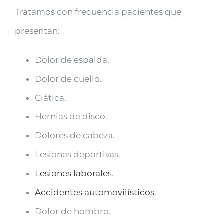
Tratamos con frecuencia pacientes que
presentan:
Dolor de espalda.
Dolor de cuello.
Ciática.
Hernias de disco.
Dolores de cabeza.
Lesiones deportivas.
Lesiones laborales.
Accidentes automovilísticos.
Dolor de hombro.