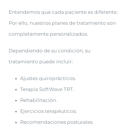
Entendemos que cada paciente es diferente.
Por ello, nuestros planes de tratamiento son
completamente personalizados.
Dependiendo de su condición, su
tratamiento puede incluir:
Ajustes quiroprácticos.
Terapia SoftWave TRT.
Rehabilitación.
Ejercicios terapéuticos.
Recomendaciones posturales.