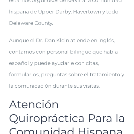
estamos orgullosos de servir a la comunidad
hispana de Upper Darby, Havertown y todo
Delaware County.
Aunque el Dr. Dan Klein atiende en inglés,
contamos con personal bilingüe que habla
español y puede ayudarle con citas,
formularios, preguntas sobre el tratamiento y
la comunicación durante sus visitas.
Atención
Quiropráctica Para la
Comunidad Hispana