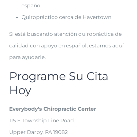
español
Quiropráctico cerca de Havertown
Si está buscando atención quiropráctica de
calidad con apoyo en español, estamos aquí
para ayudarle.
Programe Su Cita
Hoy
Everybody’s Chiropractic Center
115 E Township Line Road
Upper Darby, PA 19082