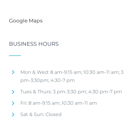
Google Maps
BUSINESS HOURS
Mon & Wed: 8 am-9:15 am; 10:30 am-11 am; 3
pm-3:30pm; 4:30-7 pm
Tues & Thurs: 3 pm-3:30 pm; 4:30 pm-7 pm
Fri: 8 am-9:15 am; 10:30 am-11 am
Sat & Sun: Closed