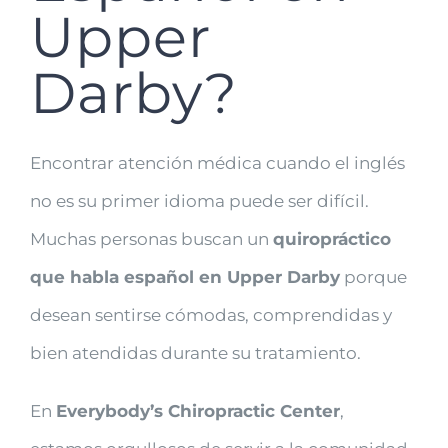
Upper
Darby?
Encontrar atención médica cuando el inglés
no es su primer idioma puede ser difícil.
Muchas personas buscan un
quiropráctico
que habla español en Upper Darby
porque
desean sentirse cómodas, comprendidas y
bien atendidas durante su tratamiento.
En
Everybody’s Chiropractic Center
,