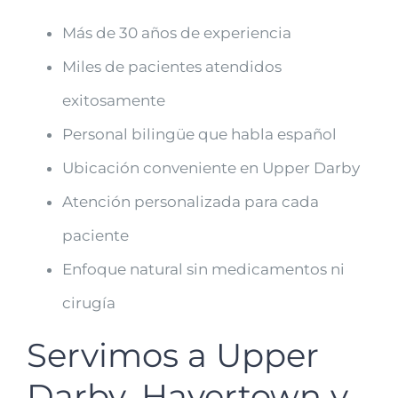
Más de 30 años de experiencia
Miles de pacientes atendidos
exitosamente
Personal bilingüe que habla español
Ubicación conveniente en Upper Darby
Atención personalizada para cada
paciente
Enfoque natural sin medicamentos ni
cirugía
Servimos a Upper
Darby, Havertown y