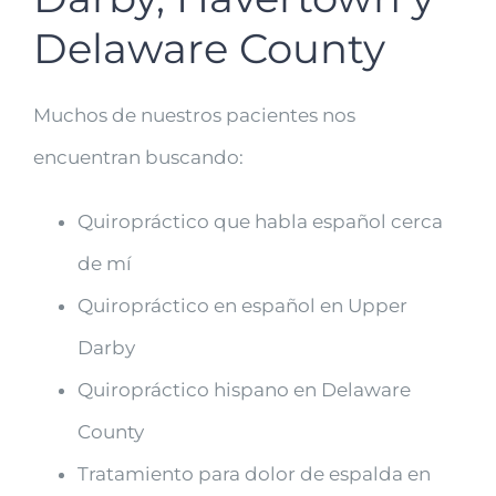
Delaware County
Muchos de nuestros pacientes nos
encuentran buscando:
Quiropráctico que habla español cerca
de mí
Quiropráctico en español en Upper
Darby
Quiropráctico hispano en Delaware
County
Tratamiento para dolor de espalda en