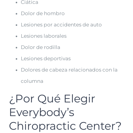
Ciática
Dolor de hombro
Lesiones por accidentes de auto
Lesiones laborales
Dolor de rodilla
Lesiones deportivas
Dolores de cabeza relacionados con la
columna
¿Por Qué Elegir
Everybody’s
Chiropractic Center?