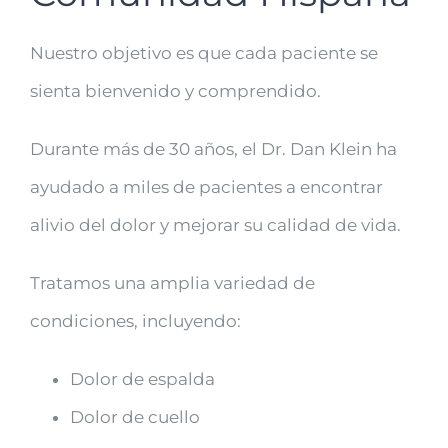
Nuestro objetivo es que cada paciente se
sienta bienvenido y comprendido.
Durante más de 30 años, el Dr. Dan Klein ha
ayudado a miles de pacientes a encontrar
alivio del dolor y mejorar su calidad de vida.
Tratamos una amplia variedad de
condiciones, incluyendo:
Dolor de espalda
Dolor de cuello