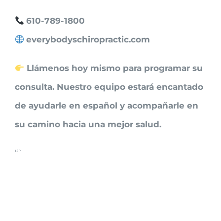
610-789-1800
everybodyschiropractic.com
Llámenos hoy mismo para programar su
consulta. Nuestro equipo estará encantado
de ayudarle en español y acompañarle en
su camino hacia una mejor salud.
“`