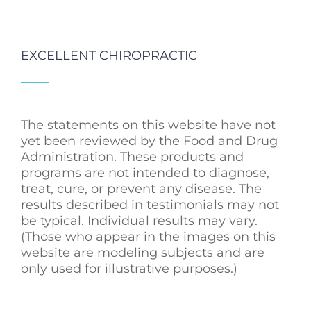
EXCELLENT CHIROPRACTIC
The statements on this website have not
yet been reviewed by the Food and Drug
Administration. These products and
programs are not intended to diagnose,
treat, cure, or prevent any disease. The
results described in testimonials may not
be typical. Individual results may vary.
(Those who appear in the images on this
website are modeling subjects and are
only used for illustrative purposes.)